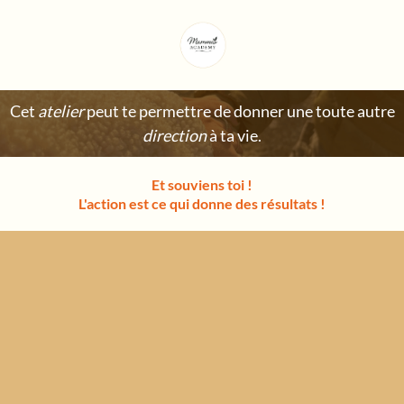
Cet
atelier
peut te permettre de donner une toute autre
direction
à ta vie.
Et souviens toi !
L'action est ce qui donne des résultats !