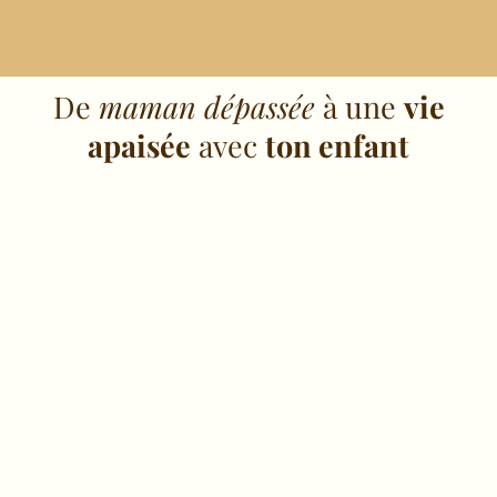
De
maman dépassée
à une
vie
apaisée
avec
ton enfant