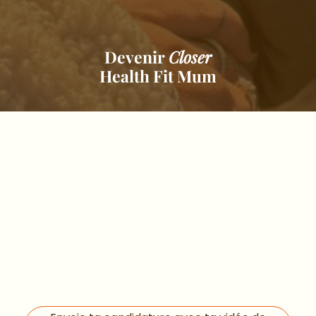
Devenir
Closer
Health Fit Mum