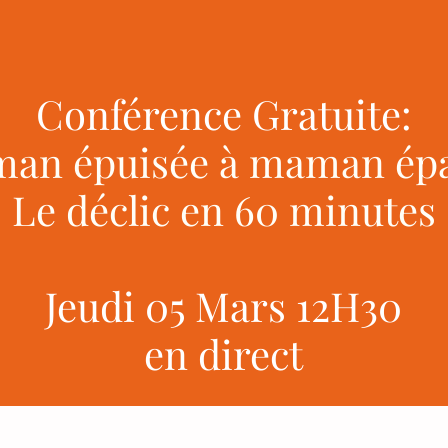
Conférence Gratuite:
an épuisée à maman épa
Le déclic en 60 minutes
Jeudi 05 Mars 12H30
en direct