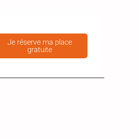
Je réserve ma place
gratuite