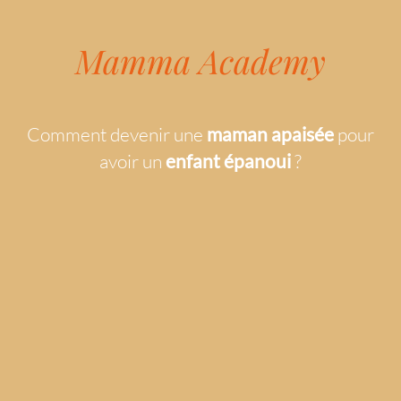
Mamma Academy
Comment devenir une
maman apaisée
pour
avoir un
enfant épanoui
?