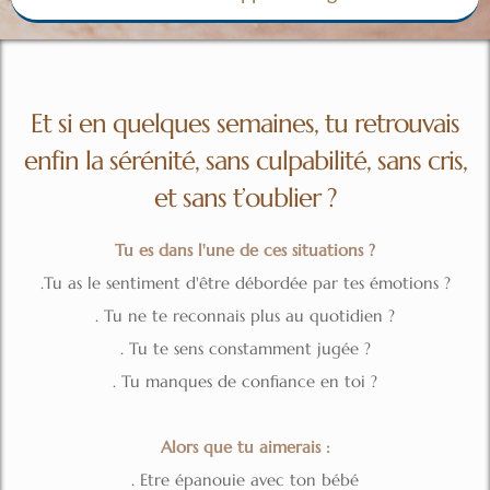
Et si en quelques semaines, tu retrouvais
enfin la sérénité, sans culpabilité, sans cris,
et sans t’oublier ?
Tu es dans l'une de ces situations ?
.Tu as le sentiment d'être débordée par tes émotions ?
. Tu ne te reconnais plus au quotidien ?
. Tu te sens constamment jugée ?
. Tu manques de confiance en toi ?
Alors que tu aimerais :
. Etre épanouie avec ton bébé