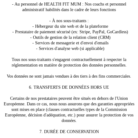
- Au personnel de HEALTH FIT MUM : Nos coachs et personnel
administratif habilités dans le cadre de leurs fonctions
- À nos sous-traitants :
- Hébergeur du site web et de la plateforme
- Prestataire de paiement sécurisé (ex: Stripe, PayPal, GoCardless)
- Outils de gestion de la relation client (CRM)
- Services de messagerie et d'envoi d'emails
- Services d'analyse web (si applicable)
Tous nos sous-traitants s'engagent contractuellement à respecter la
réglementation en matière de protection des données personnelles.
Vos données ne sont jamais vendues à des tiers à des fins commerciales.
6. TRANSFERTS DE DONNÉES HORS UE
Certains de nos prestataires peuvent être situés en dehors de l'Union
Européenne. Dans ce cas, nous nous assurons que des garanties appropriées
sont mises en place (clauses contractuelles types de la Commission
Européenne, décision d'adéquation, etc.) pour assurer la protection de vos
données.
7. DURÉE DE CONSERVATION