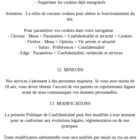
- Supprimer les cookies déjà enregistrés
Attention : Le refus de certains cookies peut altérer le fonctionnement du
site.
Pour paramétrer vos cookies dans votre navigateur :
- Chrome : Menu > Paramètres > Confidentialité et sécurité > Cookies
- Firefox : Menu > Options > Vie privée et sécurité
- Safari : Préférences > Confidentialité
- Edge : Paramètres > Confidentialité, recherche et services
12. MINEURS
Nos services s'adressent à des personnes majeures. Si vous avez moins de
18 ans, vous devez obtenir l'accord de vos parents ou représentants légaux
avant de nous communiquer vos données personnelles.
13. MODIFICATIONS
La présente Politique de Confidentialité peut être modifiée à tout moment
pour se conformer aux évolutions légales, réglementaires ou de nos
pratiques.
Toute modification substantielle vous sera notifiée par email ou via un avis