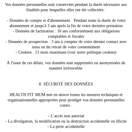
Vos données personnelles sont conservées pendant la durée nécessaire aux
finalités pour lesquelles elles ont été collectées :
- Données de compte et d'abonnement : Pendant toute la durée de votre
abonnement et jusqu'à 3 ans après la fin de votre dernière prestation
- Données de facturation : 10 ans conformément aux obligations
comptables et fiscales
- Données de prospection : 3 ans à compter de votre dernier contact avec
nous ou du retrait de votre consentement
- Cookies : 13 mois maximum (voir notre politique cookies)
À l'issue de ces délais, vos données sont supprimées ou anonymisées de
manière irréversible.
8. SÉCURITÉ DES DONNÉES
HEALTH FIT MUM met en œuvre toutes les mesures techniques et
organisationnelles appropriées pour protéger vos données personnelles
contre :
- L'accès non autorisé
- La divulgation, la modification ou la destruction accidentelle ou illicite
- La perte accidentelle