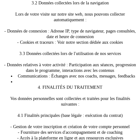
3.2 Données collectées lors de la navigation
Lors de votre visite sur notre site web, nous pouvons collecter
automatiquement :
- Données de connexion : Adresse IP, type de navigateur, pages consultées,
date et heure de connexion
- Cookies et traceurs : Voir notre section dédiée aux cookies
3.3 Données collectées lors de l'utilisation de nos services
- Données relatives à votre activité : Participation aux séances, progression
dans le programme, interactions avec les contenus
Communications : Échanges avec nos coachs, messages, feedbacks
4. FINALITÉS DU TRAITEMENT
Vos données personnelles sont collectées et traitées pour les finalités
suivantes :
4.1 Finalités principales (base légale : exécution du contrat)
- Gestion de votre inscription et création de votre compte personnel
- Fourniture des services d'accompagnement et de coaching
- Accès à la plateforme en ligne et aux ressources exclusives