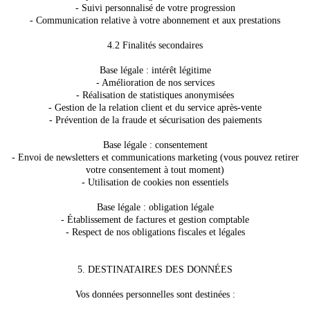
- Suivi personnalisé de votre progression
- Communication relative à votre abonnement et aux prestations
4.2 Finalités secondaires
Base légale : intérêt légitime
- Amélioration de nos services
- Réalisation de statistiques anonymisées
- Gestion de la relation client et du service après-vente
- Prévention de la fraude et sécurisation des paiements
Base légale : consentement
- Envoi de newsletters et communications marketing (vous pouvez retirer
votre consentement à tout moment)
- Utilisation de cookies non essentiels
Base légale : obligation légale
- Établissement de factures et gestion comptable
- Respect de nos obligations fiscales et légales
5. DESTINATAIRES DES DONNÉES
Vos données personnelles sont destinées :