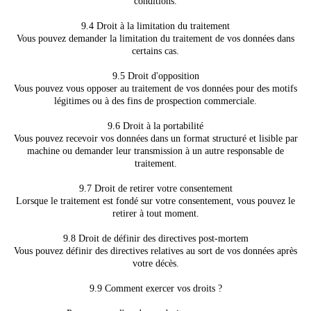
conditions.
9.4 Droit à la limitation du traitement
Vous pouvez demander la limitation du traitement de vos données dans
certains cas.
9.5 Droit d'opposition
Vous pouvez vous opposer au traitement de vos données pour des motifs
légitimes ou à des fins de prospection commerciale.
9.6 Droit à la portabilité
Vous pouvez recevoir vos données dans un format structuré et lisible par
machine ou demander leur transmission à un autre responsable de
traitement.
9.7 Droit de retirer votre consentement
Lorsque le traitement est fondé sur votre consentement, vous pouvez le
retirer à tout moment.
9.8 Droit de définir des directives post-mortem
Vous pouvez définir des directives relatives au sort de vos données après
votre décès.
9.9 Comment exercer vos droits ?