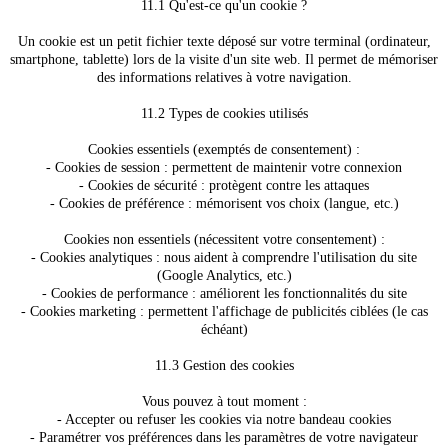
11.1 Qu'est-ce qu'un cookie ?
Un cookie est un petit fichier texte déposé sur votre terminal (ordinateur,
smartphone, tablette) lors de la visite d'un site web. Il permet de mémoriser
des informations relatives à votre navigation.
11.2 Types de cookies utilisés
Cookies essentiels (exemptés de consentement) :
- Cookies de session : permettent de maintenir votre connexion
- Cookies de sécurité : protègent contre les attaques
- Cookies de préférence : mémorisent vos choix (langue, etc.)
Cookies non essentiels (nécessitent votre consentement) :
- Cookies analytiques : nous aident à comprendre l'utilisation du site
(Google Analytics, etc.)
- Cookies de performance : améliorent les fonctionnalités du site
- Cookies marketing : permettent l'affichage de publicités ciblées (le cas
échéant)
11.3 Gestion des cookies
Vous pouvez à tout moment :
- Accepter ou refuser les cookies via notre bandeau cookies
- Paramétrer vos préférences dans les paramètres de votre navigateur