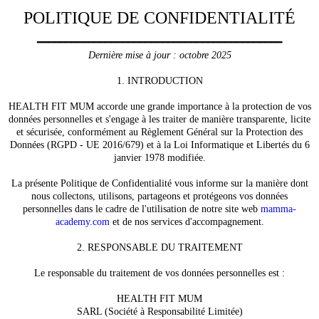
POLITIQUE DE CONFIDENTIALITÉ
━━━━━━━━━━━━━━━━━━━━━━━━━━━━━━━━━━━━━━━━━━━
Dernière mise à jour : octobre 2025
1. INTRODUCTION
HEALTH FIT MUM accorde une grande importance à la protection de vos
données personnelles et s'engage à les traiter de manière transparente, licite
et sécurisée, conformément au Règlement Général sur la Protection des
Données (RGPD - UE 2016/679) et à la Loi Informatique et Libertés du 6
janvier 1978 modifiée.
La présente Politique de Confidentialité vous informe sur la manière dont
nous collectons, utilisons, partageons et protégeons vos données
personnelles dans le cadre de l'utilisation de notre site web
mamma-
academy.com
et de nos services d'accompagnement.
2. RESPONSABLE DU TRAITEMENT
Le responsable du traitement de vos données personnelles est :
HEALTH FIT MUM
SARL (Société à Responsabilité Limitée)