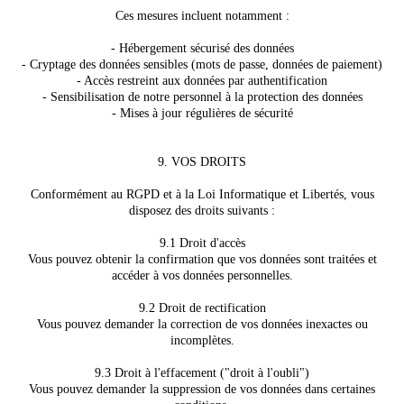
Ces mesures incluent notamment :
- Hébergement sécurisé des données
- Cryptage des données sensibles (mots de passe, données de paiement)
- Accès restreint aux données par authentification
- Sensibilisation de notre personnel à la protection des données
- Mises à jour régulières de sécurité
9. VOS DROITS
Conformément au RGPD et à la Loi Informatique et Libertés, vous
disposez des droits suivants :
9.1 Droit d'accès
Vous pouvez obtenir la confirmation que vos données sont traitées et
accéder à vos données personnelles.
9.2 Droit de rectification
Vous pouvez demander la correction de vos données inexactes ou
incomplètes.
9.3 Droit à l'effacement ("droit à l'oubli")
Vous pouvez demander la suppression de vos données dans certaines